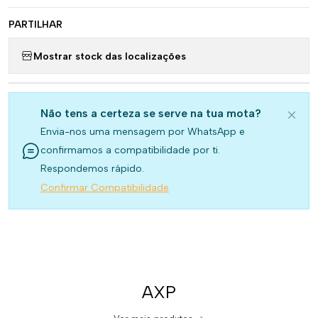
PARTILHAR
Mostrar stock das localizações
Não tens a certeza se serve na tua mota?
Envia-nos uma mensagem por WhatsApp e
confirmamos a compatibilidade por ti.
Respondemos rápido.
Confirmar Compatibilidade
AXP