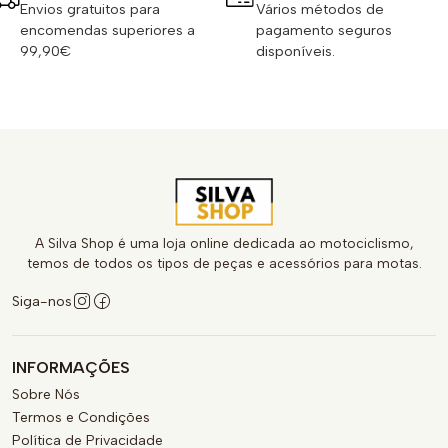
Envios gratuitos para
Vários métodos de
encomendas superiores a
pagamento seguros
99,90€
disponíveis.
A Silva Shop é uma loja online dedicada ao motociclismo,
temos de todos os tipos de peças e acessórios para motas.
Siga-nos
INFORMAÇÕES
Sobre Nós
Termos e Condições
Política de Privacidade