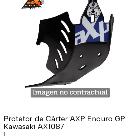
Protetor de Cárter AXP Enduro GP
Kawasaki AX1087
|