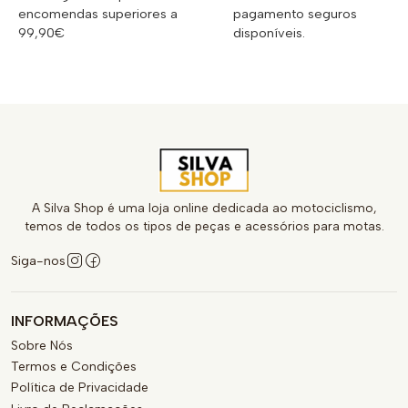
encomendas superiores a
pagamento seguros
99,90€
disponíveis.
A Silva Shop é uma loja online dedicada ao motociclismo,
temos de todos os tipos de peças e acessórios para motas.
Siga-nos
INFORMAÇÕES
Sobre Nós
Termos e Condições
Política de Privacidade