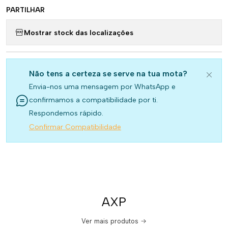
PARTILHAR
Mostrar stock das localizações
Não tens a certeza se serve na tua mota?
Envia-nos uma mensagem por WhatsApp e
confirmamos a compatibilidade por ti.
Respondemos rápido.
Confirmar Compatibilidade
AXP
Ver mais produtos