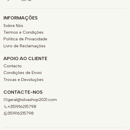
INFORMAÇÕES
Sobre Nós
Termos e Condições
Política de Privacidade
Livro de Reclamações
APOIO AO CLIENTE
Contacto
Condições de Envio
Trocas e Devoluções
CONTACTE-NOS
geral@silvashop2021.com
+351916215798
351916215798