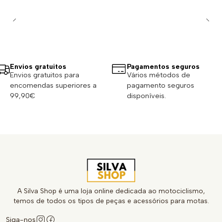
Envios gratuitos
Pagamentos seguros
Envios gratuitos para
Vários métodos de
encomendas superiores a
pagamento seguros
99,90€
disponíveis.
A Silva Shop é uma loja online dedicada ao motociclismo,
temos de todos os tipos de peças e acessórios para motas.
Siga-nos