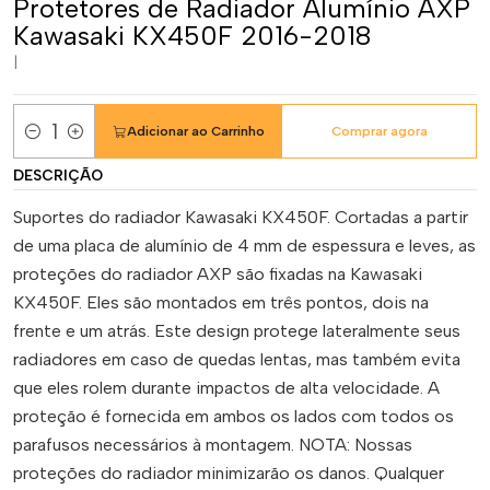
Protetores de Radiador Alumínio AXP
Kawasaki KX450F 2016-2018
|
Adicionar ao Carrinho
Comprar agora
Quantidade
DESCRIÇÃO
Suportes do radiador Kawasaki KX450F. Cortadas a partir
de uma placa de alumínio de 4 mm de espessura e leves, as
proteções do radiador AXP são fixadas na Kawasaki
KX450F. Eles são montados em três pontos, dois na
frente e um atrás. Este design protege lateralmente seus
radiadores em caso de quedas lentas, mas também evita
que eles rolem durante impactos de alta velocidade. A
proteção é fornecida em ambos os lados com todos os
parafusos necessários à montagem. NOTA: Nossas
proteções do radiador minimizarão os danos. Qualquer