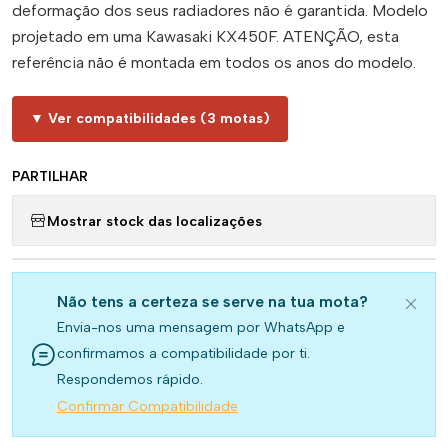
deformação dos seus radiadores não é garantida. Modelo
projetado em uma Kawasaki KX450F. ATENÇÃO, esta
referência não é montada em todos os anos do modelo.
▼ Ver compatibilidades (3 motas)
PARTILHAR
Mostrar stock das localizações
Não tens a certeza se serve na tua mota?
Envia-nos uma mensagem por WhatsApp e
confirmamos a compatibilidade por ti.
Respondemos rápido.
Confirmar Compatibilidade