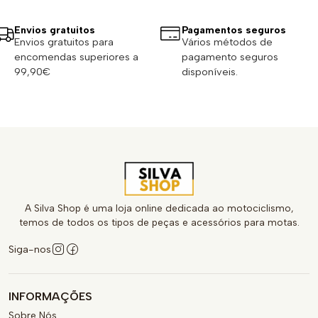
Envios gratuitos
Pagamentos seguros
Envios gratuitos para
Vários métodos de
encomendas superiores a
pagamento seguros
99,90€
disponíveis.
A Silva Shop é uma loja online dedicada ao motociclismo,
temos de todos os tipos de peças e acessórios para motas.
Siga-nos
INFORMAÇÕES
Sobre Nós