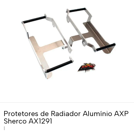
Protetores de Radiador Alumínio AXP
Sherco AX1291
|