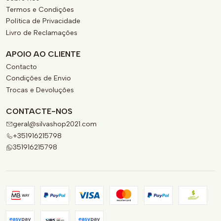
Termos e Condições
Política de Privacidade
Livro de Reclamações
APOIO AO CLIENTE
Contacto
Condições de Envio
Trocas e Devoluções
CONTACTE-NOS
geral@silvashop2021.com
+351916215798
351916215798