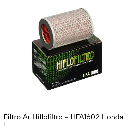
Filtro Ar Hiflofiltro - HFA1602 Honda
|