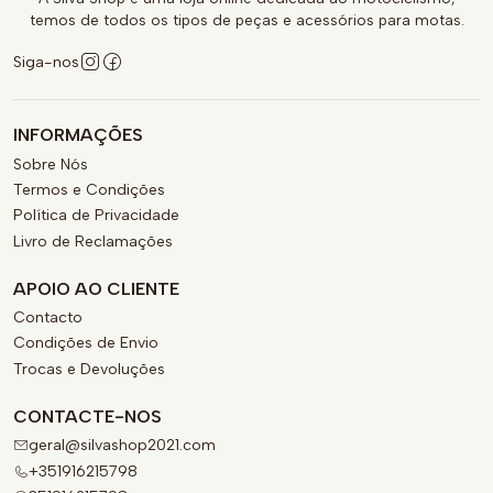
temos de todos os tipos de peças e acessórios para motas.
Siga-nos
INFORMAÇÕES
Sobre Nós
Termos e Condições
Política de Privacidade
Livro de Reclamações
APOIO AO CLIENTE
Contacto
Condições de Envio
Trocas e Devoluções
CONTACTE-NOS
geral@silvashop2021.com
+351916215798