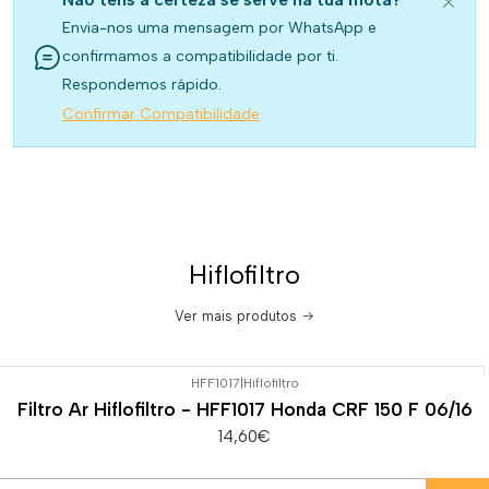
Envia-nos uma mensagem por WhatsApp e
confirmamos a compatibilidade por ti.
Respondemos rápido.
Confirmar Compatibilidade
Hiflofiltro
Ver mais produtos
HFF1017
|
Hiflofiltro
Filtro Ar Hiflofiltro - HFF1017 Honda CRF 150 F 06/16
14,60€