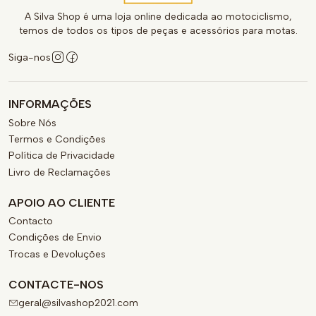
A Silva Shop é uma loja online dedicada ao motociclismo,
temos de todos os tipos de peças e acessórios para motas.
Siga-nos
INFORMAÇÕES
Sobre Nós
Termos e Condições
Política de Privacidade
Livro de Reclamações
APOIO AO CLIENTE
Contacto
Condições de Envio
Trocas e Devoluções
CONTACTE-NOS
geral@silvashop2021.com