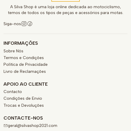
A Silva Shop é uma loja online dedicada ao motociclismo,
temos de todos os tipos de peças e acessórios para motas.
Siga-nos
INFORMAÇÕES
Sobre Nós
Termos e Condições
Política de Privacidade
Livro de Reclamações
APOIO AO CLIENTE
Contacto
Condições de Envio
Trocas e Devoluções
CONTACTE-NOS
geral@silvashop2021.com