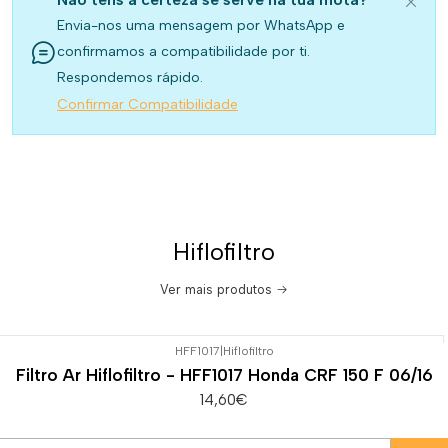
Envia-nos uma mensagem por WhatsApp e
confirmamos a compatibilidade por ti.
Respondemos rápido.
Confirmar Compatibilidade
Hiflofiltro
Ver mais produtos
HFF1017
|
Hiflofiltro
Filtro Ar Hiflofiltro - HFF1017 Honda CRF 150 F 06/16
14,60€