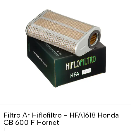
Filtro Ar Hiflofiltro - HFA1618 Honda
CB 600 F Hornet
|