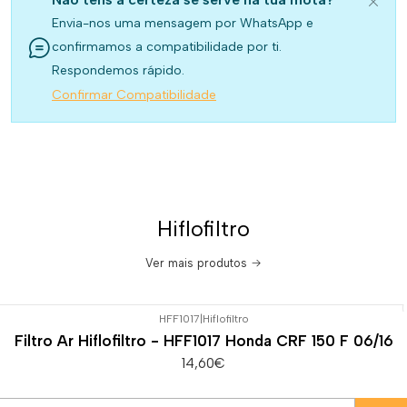
Envia-nos uma mensagem por WhatsApp e
confirmamos a compatibilidade por ti.
Respondemos rápido.
Confirmar Compatibilidade
Hiflofiltro
Ver mais produtos
HFF1017
|
Hiflofiltro
Filtro Ar Hiflofiltro - HFF1017 Honda CRF 150 F 06/16
14,60€