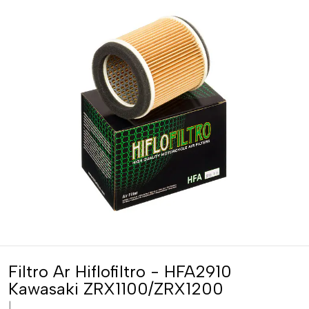
Filtro Ar Hiflofiltro - HFA2910
Kawasaki ZRX1100/ZRX1200
|