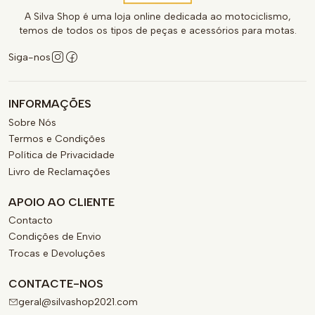
A Silva Shop é uma loja online dedicada ao motociclismo,
temos de todos os tipos de peças e acessórios para motas.
Siga-nos
INFORMAÇÕES
Sobre Nós
Termos e Condições
Política de Privacidade
Livro de Reclamações
APOIO AO CLIENTE
Contacto
Condições de Envio
Trocas e Devoluções
CONTACTE-NOS
geral@silvashop2021.com