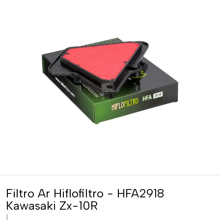
Filtro Ar Hiflofiltro - HFA2918
Kawasaki Zx-10R
|