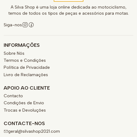
A Silva Shop é uma loja online dedicada ao motociclismo,
temos de todos os tipos de peças e acessórios para motas.
Siga-nos
INFORMAÇÕES
Sobre Nós
Termos e Condições
Política de Privacidade
Livro de Reclamações
APOIO AO CLIENTE
Contacto
Condições de Envio
Trocas e Devoluções
CONTACTE-NOS
geral@silvashop2021.com