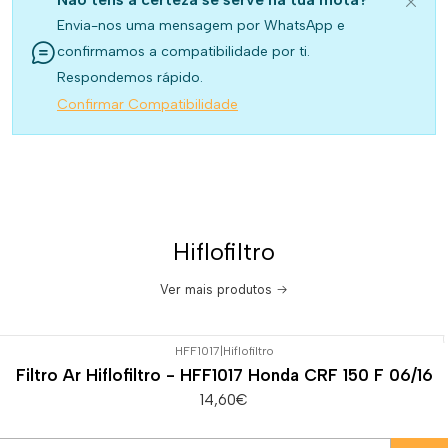
Envia-nos uma mensagem por WhatsApp e
confirmamos a compatibilidade por ti.
Respondemos rápido.
Confirmar Compatibilidade
Hiflofiltro
Ver mais produtos
HFF1017
|
Hiflofiltro
Filtro Ar Hiflofiltro - HFF1017 Honda CRF 150 F 06/16
14,60€