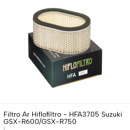
Filtro Ar Hiflofiltro - HFA3705 Suzuki
GSX-R600/GSX-R750
|