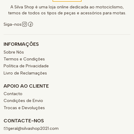
A Silva Shop é uma loja online dedicada ao motociclismo,
temos de todos os tipos de peças e acessórios para motas.
Siga-nos
INFORMAÇÕES
Sobre Nós
Termos e Condições
Política de Privacidade
Livro de Reclamações
APOIO AO CLIENTE
Contacto
Condições de Envio
Trocas e Devoluções
CONTACTE-NOS
geral@silvashop2021.com