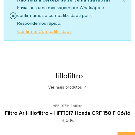
Envia-nos uma mensagem por WhatsApp e
confirmamos a compatibilidade por ti.
Respondemos rápido.
Confirmar Compatibilidade
Hiflofiltro
Ver mais produtos
HFF1017
|
Hiflofiltro
Filtro Ar Hiflofiltro - HFF1017 Honda CRF 150 F 06/16
14,60€