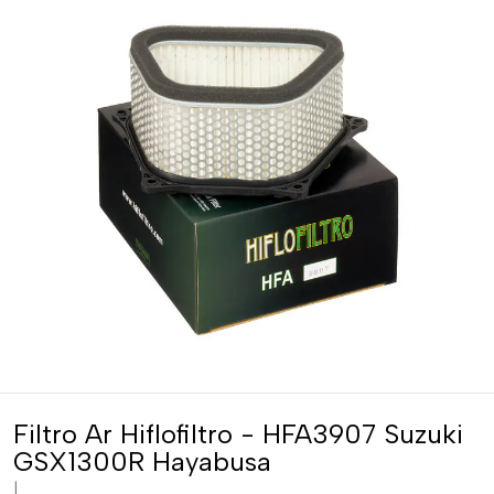
Filtro Ar Hiflofiltro - HFA3907 Suzuki
GSX1300R Hayabusa
|