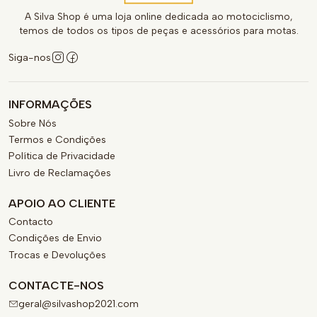
A Silva Shop é uma loja online dedicada ao motociclismo,
temos de todos os tipos de peças e acessórios para motas.
Siga-nos
INFORMAÇÕES
Sobre Nós
Termos e Condições
Política de Privacidade
Livro de Reclamações
APOIO AO CLIENTE
Contacto
Condições de Envio
Trocas e Devoluções
CONTACTE-NOS
geral@silvashop2021.com