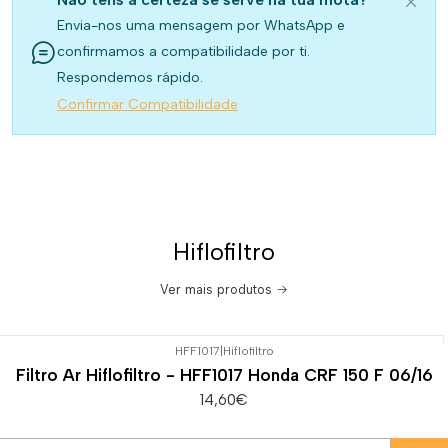
Envia-nos uma mensagem por WhatsApp e
confirmamos a compatibilidade por ti.
Respondemos rápido.
Confirmar Compatibilidade
Hiflofiltro
Ver mais produtos
HFF1017
|
Hiflofiltro
Filtro Ar Hiflofiltro - HFF1017 Honda CRF 150 F 06/16
14,60€