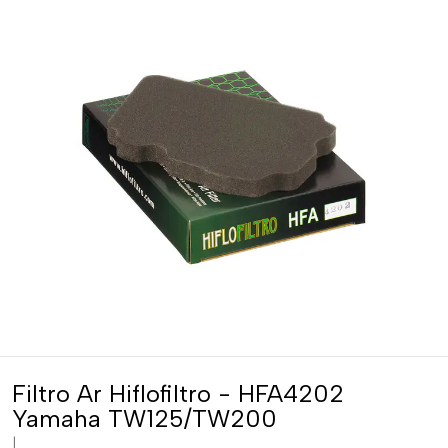
Filtro Ar Hiflofiltro - HFA4202
Yamaha TW125/TW200
|