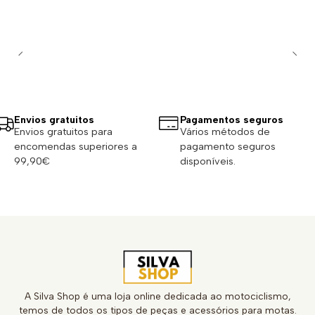
Envios gratuitos
Pagamentos seguros
Envios gratuitos para
Vários métodos de
encomendas superiores a
pagamento seguros
99,90€
disponíveis.
A Silva Shop é uma loja online dedicada ao motociclismo,
temos de todos os tipos de peças e acessórios para motas.