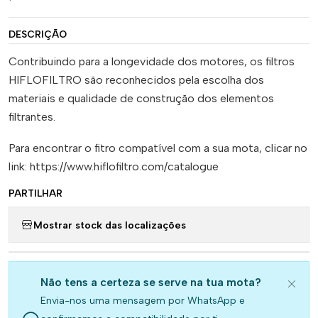
DESCRIÇÃO
Contribuindo para a longevidade dos motores, os filtros
HIFLOFILTRO são reconhecidos pela escolha dos
materiais e qualidade de construção dos elementos
filtrantes.
Para encontrar o fitro compatível com a sua mota, clicar no
link: https://www.hiflofiltro.com/catalogue
PARTILHAR
Mostrar stock das localizações
Não tens a certeza se serve na tua mota?
Envia-nos uma mensagem por WhatsApp e