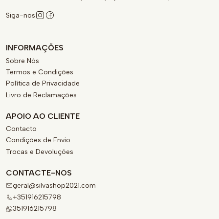
Siga-nos
INFORMAÇÕES
Sobre Nós
Termos e Condições
Política de Privacidade
Livro de Reclamações
APOIO AO CLIENTE
Contacto
Condições de Envio
Trocas e Devoluções
CONTACTE-NOS
geral@silvashop2021.com
+351916215798
351916215798