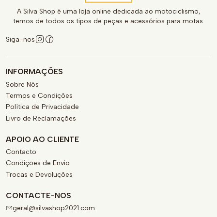
A Silva Shop é uma loja online dedicada ao motociclismo,
temos de todos os tipos de peças e acessórios para motas.
Siga-nos
INFORMAÇÕES
Sobre Nós
Termos e Condições
Política de Privacidade
Livro de Reclamações
APOIO AO CLIENTE
Contacto
Condições de Envio
Trocas e Devoluções
CONTACTE-NOS
geral@silvashop2021.com