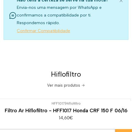
Envia-nos uma mensagem por WhatsApp e
confirmamos a compatibilidade por ti.
Respondemos rápido.
Confirmar Compatibilidade
Hiflofiltro
Ver mais produtos
HFF1017
|
Hiflofiltro
Filtro Ar Hiflofiltro - HFF1017 Honda CRF 150 F 06/16
14,60€