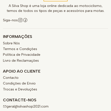
A Silva Shop é uma loja online dedicada ao motociclismo,
temos de todos os tipos de peças e acessórios para motas.
Siga-nos
INFORMAÇÕES
Sobre Nós
Termos e Condições
Política de Privacidade
Livro de Reclamações
APOIO AO CLIENTE
Contacto
Condições de Envio
Trocas e Devoluções
CONTACTE-NOS
geral@silvashop2021.com