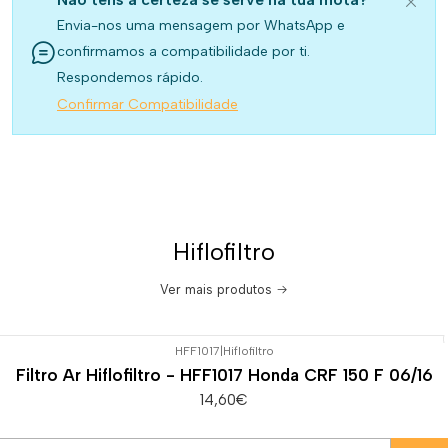
Envia-nos uma mensagem por WhatsApp e
confirmamos a compatibilidade por ti.
Respondemos rápido.
Confirmar Compatibilidade
Hiflofiltro
Ver mais produtos
HFF1017
|
Hiflofiltro
Filtro Ar Hiflofiltro - HFF1017 Honda CRF 150 F 06/16
14,60€