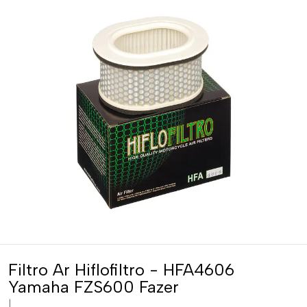
Filtro Ar Hiflofiltro - HFA4606
Yamaha FZS600 Fazer
|