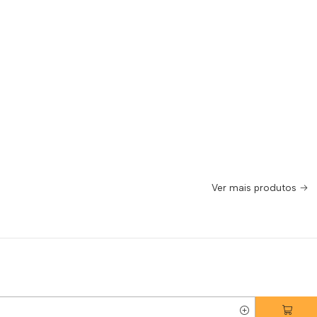
Ver mais produtos