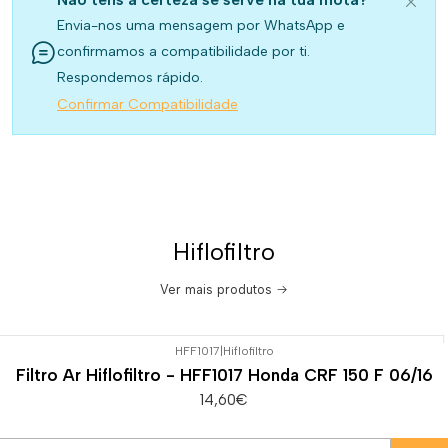
Envia-nos uma mensagem por WhatsApp e
confirmamos a compatibilidade por ti.
Respondemos rápido.
Confirmar Compatibilidade
Hiflofiltro
Ver mais produtos
HFF1017
|
Hiflofiltro
Filtro Ar Hiflofiltro - HFF1017 Honda CRF 150 F 06/16
14,60€