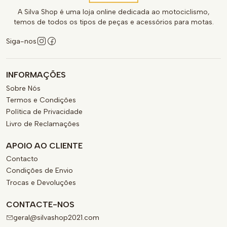
A Silva Shop é uma loja online dedicada ao motociclismo,
temos de todos os tipos de peças e acessórios para motas.
Siga-nos
INFORMAÇÕES
Sobre Nós
Termos e Condições
Política de Privacidade
Livro de Reclamações
APOIO AO CLIENTE
Contacto
Condições de Envio
Trocas e Devoluções
CONTACTE-NOS
geral@silvashop2021.com