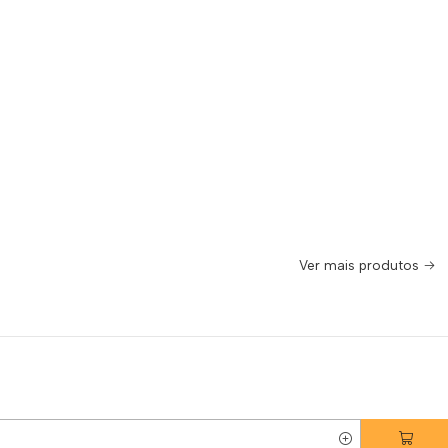
Ver mais produtos