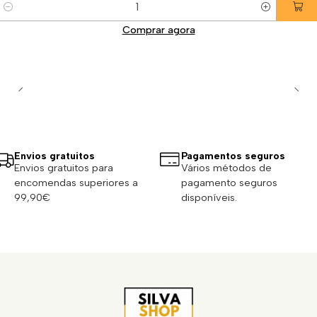
Quantidade
Comprar agora
Envios gratuitos
Pagamentos seguros
Envios gratuitos para
Vários métodos de
encomendas superiores a
pagamento seguros
99,90€
disponíveis.