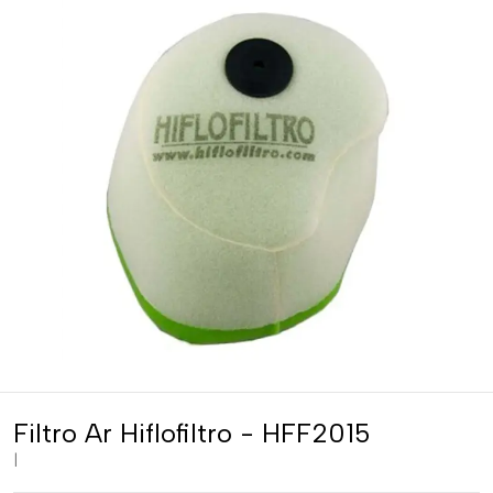
Filtro Ar Hiflofiltro - HFF2015
|