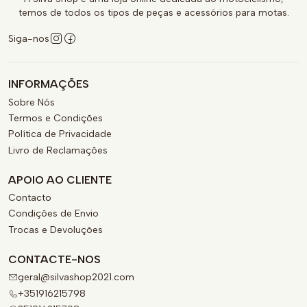
temos de todos os tipos de peças e acessórios para motas.
Siga-nos
INFORMAÇÕES
Sobre Nós
Termos e Condições
Política de Privacidade
Livro de Reclamações
APOIO AO CLIENTE
Contacto
Condições de Envio
Trocas e Devoluções
CONTACTE-NOS
geral@silvashop2021.com
+351916215798