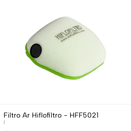
Filtro Ar Hiflofiltro - HFF5021
|