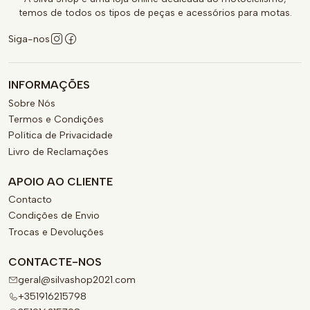
temos de todos os tipos de peças e acessórios para motas.
Siga-nos
INFORMAÇÕES
Sobre Nós
Termos e Condições
Política de Privacidade
Livro de Reclamações
APOIO AO CLIENTE
Contacto
Condições de Envio
Trocas e Devoluções
CONTACTE-NOS
geral@silvashop2021.com
+351916215798