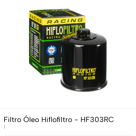
Filtro Óleo Hiflofiltro - HF303RC
|