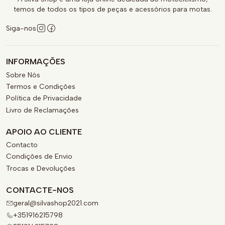
temos de todos os tipos de peças e acessórios para motas.
Siga-nos
INFORMAÇÕES
Sobre Nós
Termos e Condições
Política de Privacidade
Livro de Reclamações
APOIO AO CLIENTE
Contacto
Condições de Envio
Trocas e Devoluções
CONTACTE-NOS
geral@silvashop2021.com
+351916215798