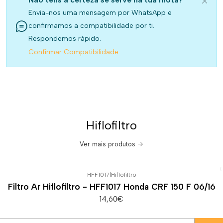
Envia-nos uma mensagem por WhatsApp e
confirmamos a compatibilidade por ti.
Respondemos rápido.
Confirmar Compatibilidade
Hiflofiltro
Ver mais produtos
HFF1017
|
Hiflofiltro
Filtro Ar Hiflofiltro - HFF1017 Honda CRF 150 F 06/16
14,60€