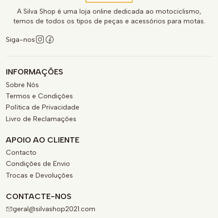
A Silva Shop é uma loja online dedicada ao motociclismo,
temos de todos os tipos de peças e acessórios para motas.
Siga-nos
INFORMAÇÕES
Sobre Nós
Termos e Condições
Política de Privacidade
Livro de Reclamações
APOIO AO CLIENTE
Contacto
Condições de Envio
Trocas e Devoluções
CONTACTE-NOS
geral@silvashop2021.com